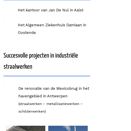
Het kantoor van Jan De Nul in Aalst
Het Algemeen Ziekenhuis Damiaan in
Oostende
Succesvolle projecten in industriële
straalwerken
De renovatie van de Mexicobrug in het
havengebied in Antwerpen
(straalwerken – metallisatiewerken –
schilderwerken)