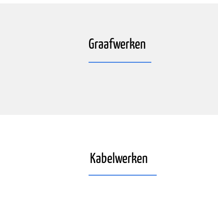
Graafwerken
Kabelwerken