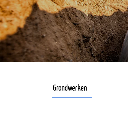
Grondwerken